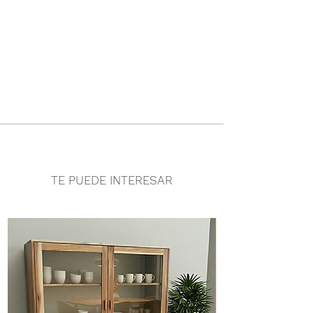
TE PUEDE INTERESAR