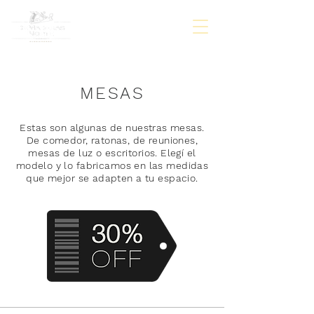
MESAS
Estas son algunas de nuestras mesas.
De comedor, ratonas, de reuniones,
mesas de luz o escritorios. Elegí el
modelo y lo fabricamos en las medidas
que mejor se adapten a tu espacio.