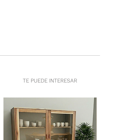
TE PUEDE INTERESAR