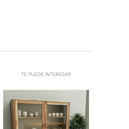
TE PUEDE INTERESAR